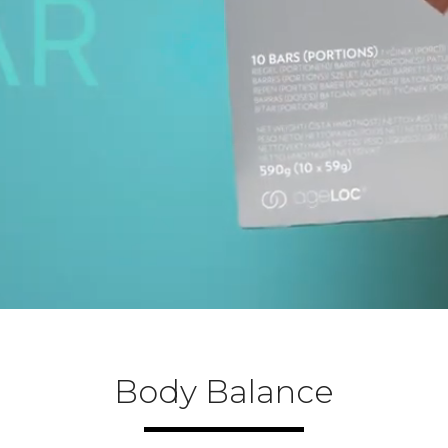
Body Balance