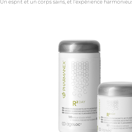
Un esprit et un corps sains, et l’expérience harmonie