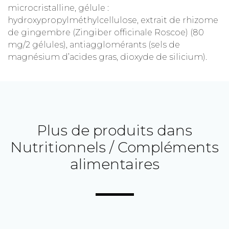
microcristalline, gélule :
hydroxypropylméthylcellulose, extrait de rhizome
de gingembre (Zingiber officinale Roscoe) (80
mg/2 gélules), antiagglomérants (sels de
magnésium d’acides gras, dioxyde de silicium).
Plus de produits dans
Nutritionnels / Compléments
alimentaires