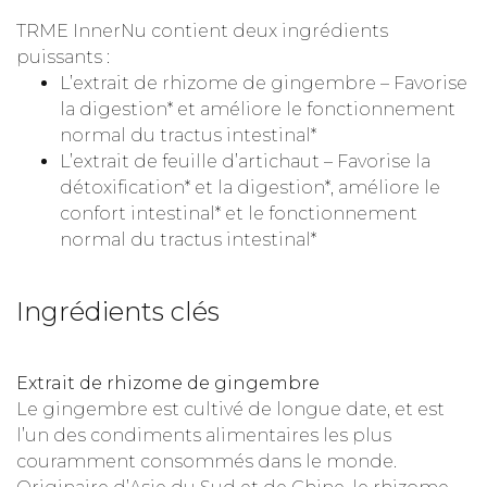
TRME InnerNu contient deux ingrédients
puissants :
L’extrait de rhizome de gingembre – Favorise
la digestion* et améliore le fonctionnement
normal du tractus intestinal*
L’extrait de feuille d’artichaut – Favorise la
détoxification* et la digestion*, améliore le
confort intestinal* et le fonctionnement
normal du tractus intestinal*
Ingrédients clés
Extrait de rhizome de gingembre
Le gingembre est cultivé de longue date, et est
l’un des condiments alimentaires les plus
couramment consommés dans le monde.