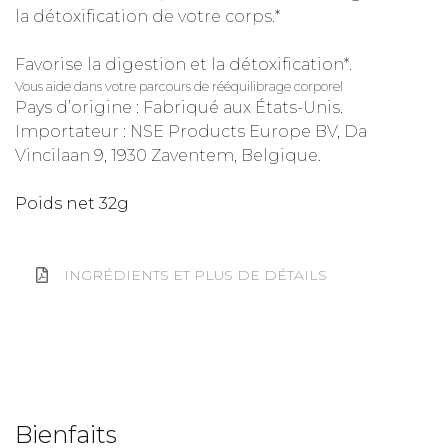
la détoxification de votre corps.*
Favorise la digestion et la détoxification*.
Vous aide dans votre parcours de rééquilibrage corporel
Pays d’origine : Fabriqué aux États-Unis.
Importateur : NSE Products Europe BV, Da
Vincilaan 9, 1930 Zaventem, Belgique.
Poids net 32g
INGRÉDIENTS ET PLUS DE DÉTAILS
Bienfaits