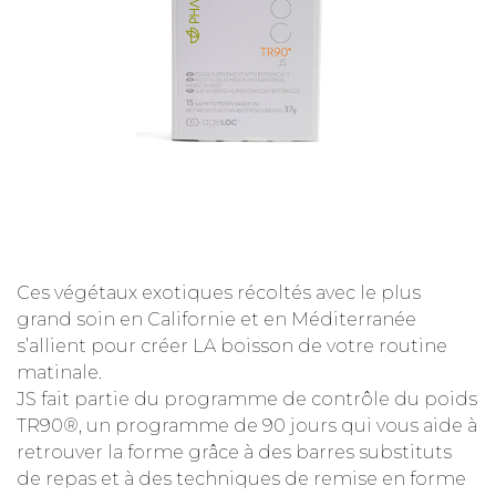
Ces végétaux exotiques récoltés avec le plus
grand soin en Californie et en Méditerranée
s’allient pour créer LA boisson de votre routine
matinale.
JS fait partie du programme de contrôle du poids
TR90®, un programme de 90 jours qui vous aide à
retrouver la forme grâce à des barres substituts
de repas et à des techniques de remise en forme