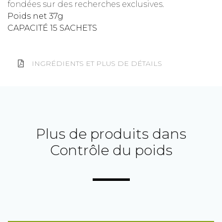
fondées sur des recherches exclusives.
Poids net 37g
CAPACITÉ 15 SACHETS
INGRÉDIENTS ET PLUS DE DÉTAILS
Plus de produits dans
Contrôle du poids