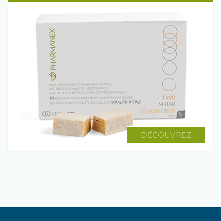
DÉCOUVREZ