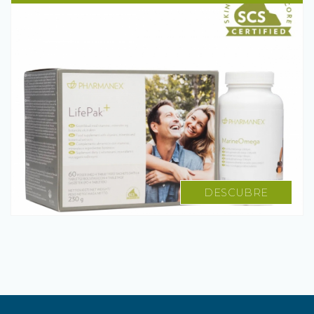
DESCUBRE