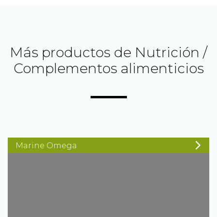
Más productos de Nutrición /
Complementos alimenticios
Marine Omega