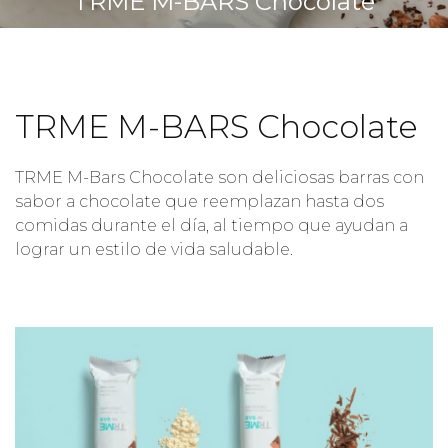
TRME M-BARS Chocolate
TRME M-BARS Chocolate
TRME M-Bars Chocolate son deliciosas barras con
sabor a chocolate que reemplazan hasta dos
comidas durante el día, al tiempo que ayudan a
lograr un estilo de vida saludable.