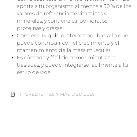
aporta a tu organismo al menos e 30 % de los
valores de referencia de vitaminas y
minerales, y contiene carbohidratos,
proteínas y grasas.
Contiene 14 g de proteínas por barra, lo que
puede contribuir con el crecimiento y el
mantenimiento de la masa muscular.
Es cómoda y fácil de comer mientras te
trasladas, y puede integrarse fácilmente a tu
estilo de vida.
INGREDIENTES Y MÁS DETALLES