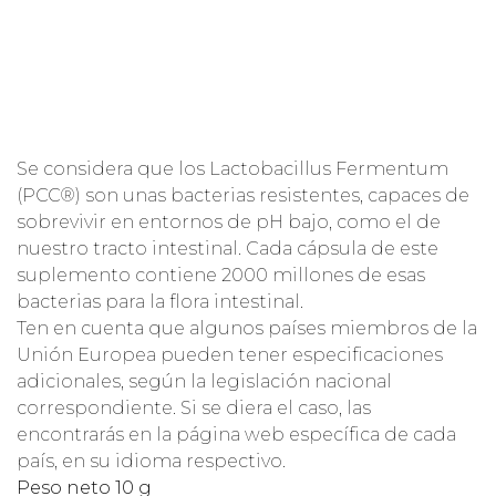
Se considera que los Lactobacillus Fermentum
(PCC®) son unas bacterias resistentes, capaces de
sobrevivir en entornos de pH bajo, como el de
nuestro tracto intestinal. Cada cápsula de este
suplemento contiene 2000 millones de esas
bacterias para la flora intestinal.
Ten en cuenta que algunos países miembros de la
Unión Europea pueden tener especificaciones
adicionales, según la legislación nacional
correspondiente. Si se diera el caso, las
encontrarás en la página web específica de cada
país, en su idioma respectivo.
Peso neto 10 g