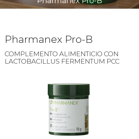
Pharmanex Pro-B
Pharmanex Pro-B
COMPLEMENTO ALIMENTICIO CON
LACTOBACILLUS FERMENTUM PCC