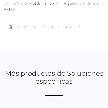
No está disponible en todos los paises de la zona
EMEA
INGREDIENTES Y MÁS DE DETALLES
Más productos de Soluciones
específicas