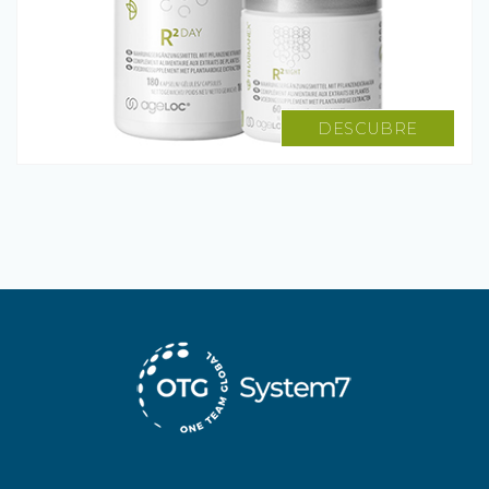
DESCUBRE