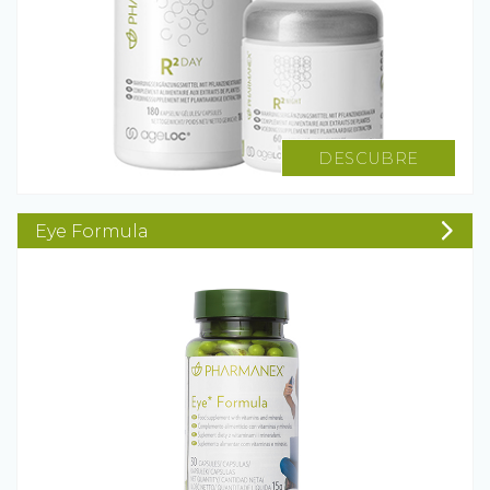
DESCUBRE
Eye Formula